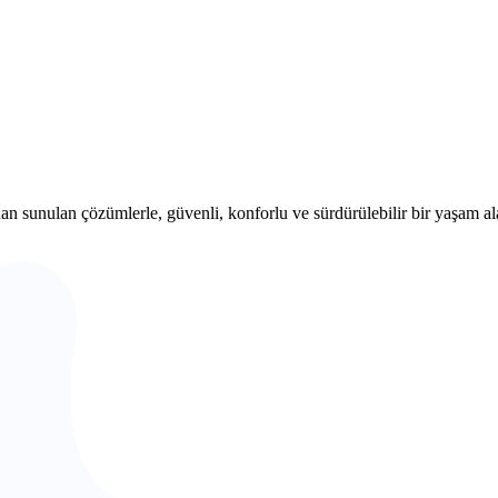
n sunulan çözümlerle, güvenli, konforlu ve sürdürülebilir bir yaşam al