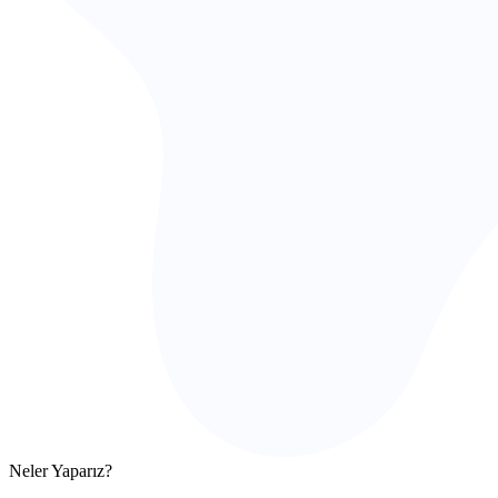
Neler Yaparız?