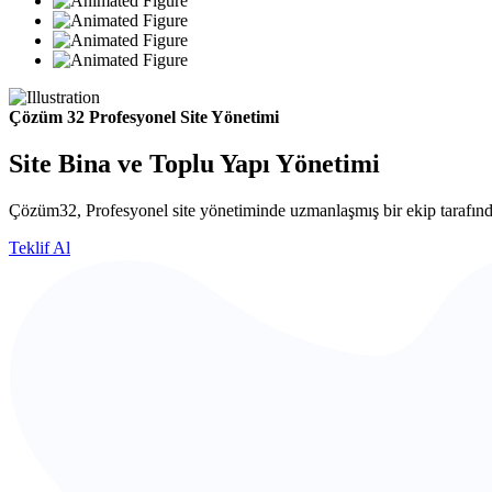
Çözüm 32 Profesyonel Site Yönetimi
Site Bina ve Toplu Yapı Yönetimi
Çözüm32, Profesyonel site yönetiminde uzmanlaşmış bir ekip tarafında
Teklif Al