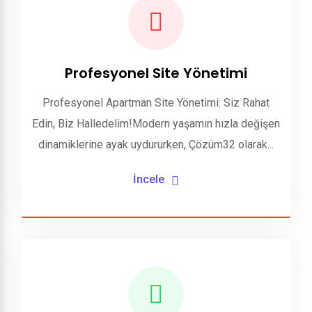
Profesyonel Site Yönetimi
Profesyonel Apartman Site Yönetimi: Siz Rahat
Edin, Biz Halledelim!Modern yaşamın hızla değişen
dinamiklerine ayak uydururken, Çözüm32 olarak...
İncele