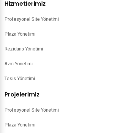
Hizmetlerimiz
Profesyonel Site Yönetimi
Plaza Yönetimi
Rezidans Yönetimi
Avm Yönetimi
Tesis Yönetimi
Projelerimiz
Profesyonel Site Yönetimi
Plaza Yönetimi