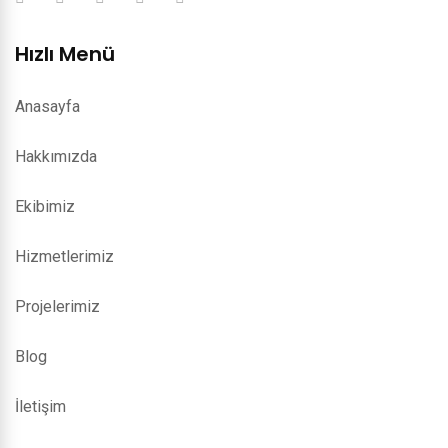
Hızlı Menü
Anasayfa
Hakkımızda
Ekibimiz
Hizmetlerimiz
Projelerimiz
Blog
İletişim