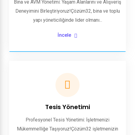
Bina ve AVM Yönetimi: Yaşam Alanlarını ve Alışveriş
Deneyimini Birleştiriyoruz!Çözüm32, bina ve toplu
yapı yöneticiliğinde lider olmanı...
İncele
Tesis Yönetimi
Profesyonel Tesis Yönetimi: İşletmenizi
Mükemmelliğe Taşıyoruz!Çözüm32 işletmenizin