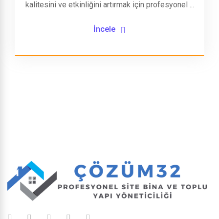
kalitesini ve etkinliğini artırmak için profesyonel ...
İncele