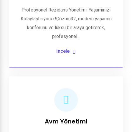
Profesyonel Rezidans Yönetimi: Yaşamınızı
Kolaylaştırıyoruz!Çözüm32, modern yaşamın
konforunu ve lüksü bir araya getirerek,
profesyonel...
İncele
Avm Yönetimi