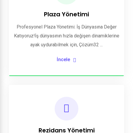
Plaza Yönetimi
Profesyonel Plaza Yönetimi: İş Dünyasına Değer
Katıyoruz!İş dünyasının hızla değişen dinamiklerine
ayak uydurabilmek için, Çözüm32 ...
İncele
Rezidans Yönetimi