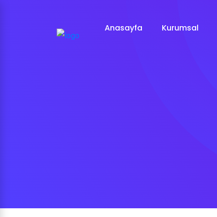
Anasayfa
Kurumsal