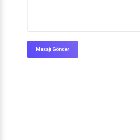
Mesajı Gönder