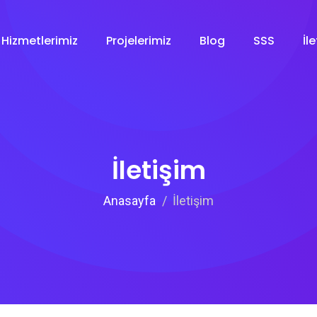
Hizmetlerimiz
Projelerimiz
Blog
SSS
İl
İletişim
Anasayfa
İletişim