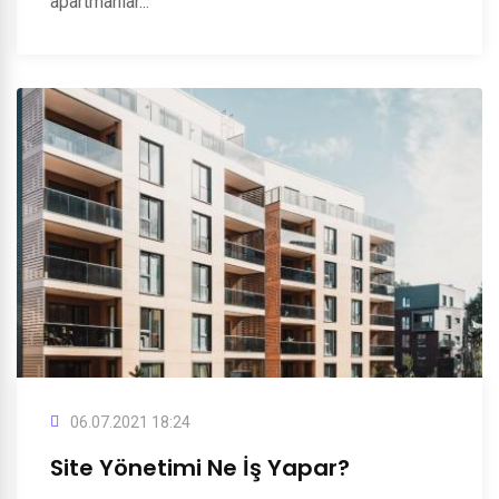
apartmanlar...
06.07.2021 18:24
Site Yönetimi Ne İş Yapar?