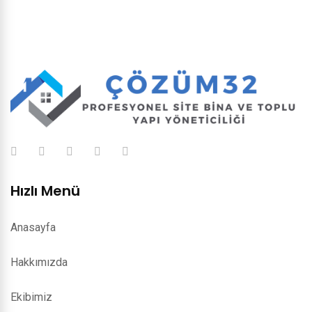
Hızlı Menü
Anasayfa
Hakkımızda
Ekibimiz