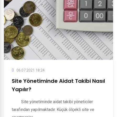
06.07.2021 18:24
Site Yönetiminde Aidat Takibi Nasıl
Yapılır?
Site yönetiminde aidat takibi yöneticiler
tarafından yapılmaktadır. Küçük ölçekli site ve