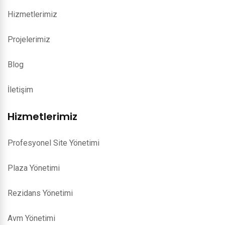
Hizmetlerimiz
Projelerimiz
Blog
İletişim
Hizmetlerimiz
Profesyonel Site Yönetimi
Plaza Yönetimi
Rezidans Yönetimi
Avm Yönetimi