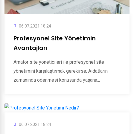
06.07.2021 18:24
Profesyonel Site Yönetimin
Avantajları
Amatör site yöneticileri ile profesyonel site
yönetimini karşılaştırmak gerekirse; Aidatların
zamanında ödenmesi konusunda yaşana...
06.07.2021 18:24