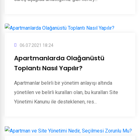
06.07.2021 18:24
Apartmanlarda Olağanüstü
Toplantı Nasıl Yapılır?
Apartmanlar belirli bir yönetim anlayışı altında
yönetilen ve belirli kuralları olan, bu kuralları Site
Yönetimi Kanunu ile desteklenen, res...