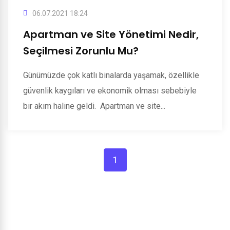
06.07.2021 18:24
Apartman ve Site Yönetimi Nedir,
Seçilmesi Zorunlu Mu?
Günümüzde çok katlı binalarda yaşamak, özellikle
güvenlik kaygıları ve ekonomik olması sebebiyle
bir akım haline geldi. Apartman ve site...
1