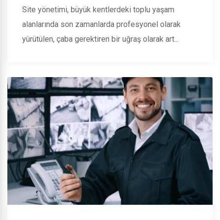
Site yönetimi, büyük kentlerdeki toplu yaşam
alanlarında son zamanlarda profesyonel olarak
yürütülen, çaba gerektiren bir uğraş olarak art...