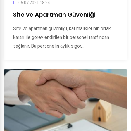
06.07.2021 18:24
Site ve Apartman Güvenliği
Site ve apartman güvenliği, kat maliklerinin ortak
kararı ile görevlendirilen bir personel tarafından
sağlanır. Bu personelin aylık sigor...