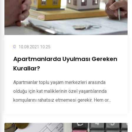
10.08.2021 10:25
Apartmanlarda Uyulması Gereken
Kurallar?
Apartmanlar toplu yaşam merkezleri arasında
olduğu için kat maliklerinin özel yaşantılarında
komşularını rahatsız etmemesi gerekir. Hem or...