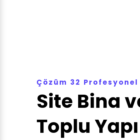
Çözüm 32 Profesyonel 
Site Bina v
Toplu Yapı