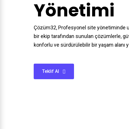
Yönetimi
Çözüm32, Profesyonel site yönetiminde
bir ekip tarafından sunulan çözümlerle, güv
konforlu ve sürdürülebilir bir yaşam alanı y
Teklif Al