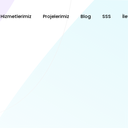
Hizmetlerimiz
Projelerimiz
Blog
SSS
İl