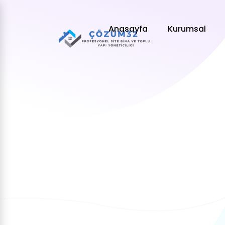
Anasayfa
Kurumsal